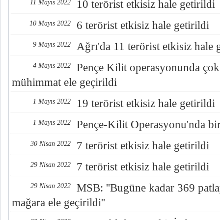
10 terörist etkisiz hale getirildi
11 Mayıs 2022
6 terörist etkisiz hale getirildi
10 Mayıs 2022
Ağrı'da 11 terörist etkisiz hale g
9 Mayıs 2022
Pençe Kilit operasyonunda çok 
4 Mayıs 2022
mühimmat ele geçirildi
19 terörist etkisiz hale getirildi
1 Mayıs 2022
Pençe-Kilit Operasyonu'nda bir
1 Mayıs 2022
7 terörist etkisiz hale getirildi
30 Nisan 2022
7 terörist etkisiz hale getirildi
29 Nisan 2022
MSB: ''Bugüne kadar 369 patlay
29 Nisan 2022
mağara ele geçirildi''