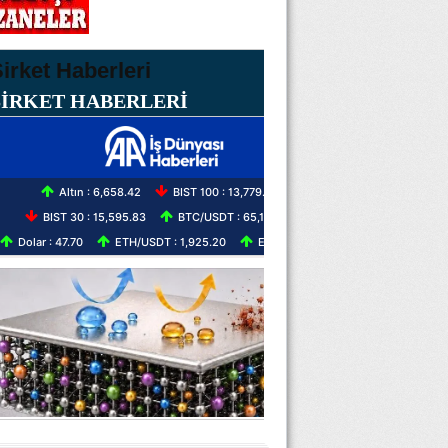
ŞİRKET HABERLERİ