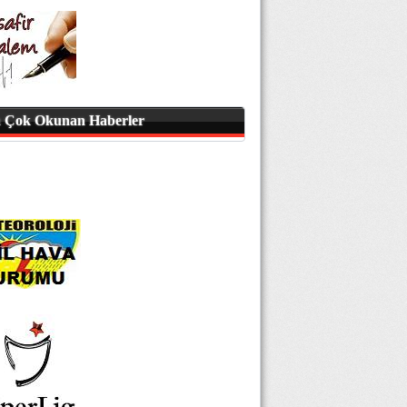
 Çok Okunan Haberler