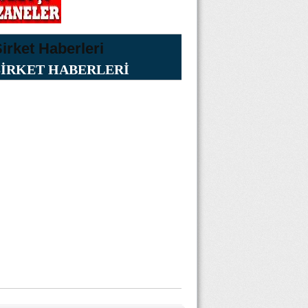
ŞİRKET HABERLERİ