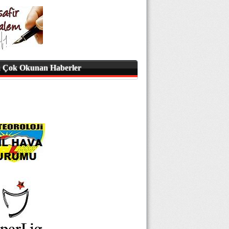
 Çok Okunan Haberler