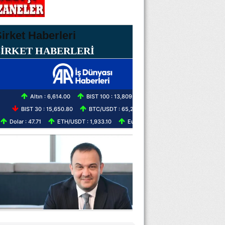
ŞİRKET HABERLERİ