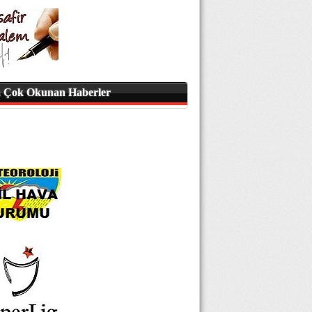
 Çok Okunan Haberler