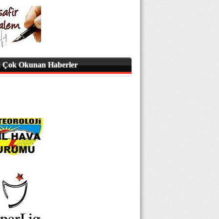
 Çok Okunan Haberler