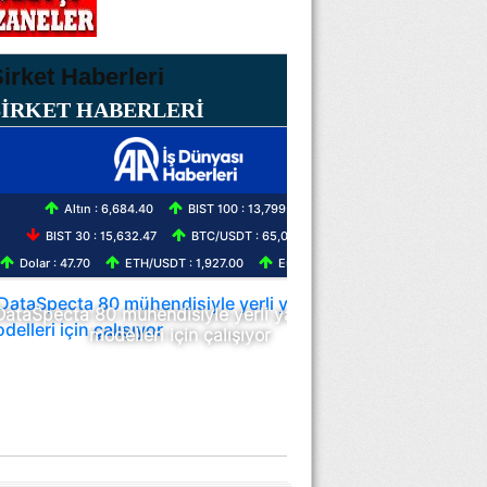
ŞİRKET HABERLERİ