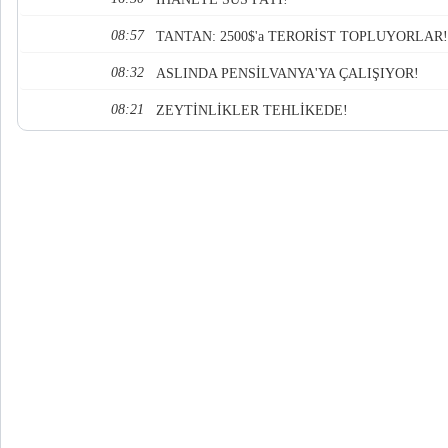
08:57
TANTAN: 2500$'a TERORİST TOPLUYORLAR!
08:32
ASLINDA PENSİLVANYA'YA ÇALIŞIYOR!
08:21
ZEYTİNLİKLER TEHLİKEDE!