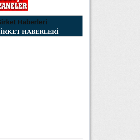
ŞİRKET HABERLERİ