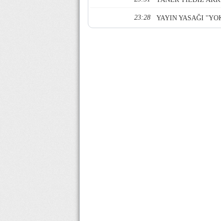
23:28
YAYIN YASAĞI ''YOK