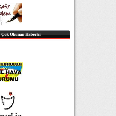
 Çok Okunan Haberler