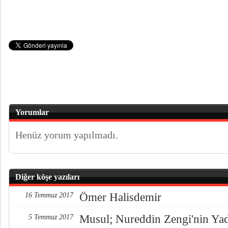
Yorumlar
Henüz yorum yapılmadı.
Diğer köşe yazıları
Ömer Halisdemir
16 Temmuz 2017
Musul; Nureddin Zengi'nin Ya
5 Temmuz 2017