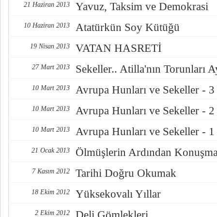
Yavuz, Taksim ve Demokrasi
21 Haziran 2013
Atatürkün Soy Kütüğü
10 Haziran 2013
VATAN HASRETİ
19 Nisan 2013
Sekeller.. Atilla'nın Torunları 
27 Mart 2013
Avrupa Hunları ve Sekeller - 3
10 Mart 2013
Avrupa Hunları ve Sekeller - 2
10 Mart 2013
Avrupa Hunları ve Sekeller - 1
10 Mart 2013
Ölmüşlerin Ardından Konuşm
21 Ocak 2013
Tarihi Doğru Okumak
7 Kasım 2012
Yüksekovalı Yıllar
18 Ekim 2012
Deli Gömlekleri
2 Ekim 2012