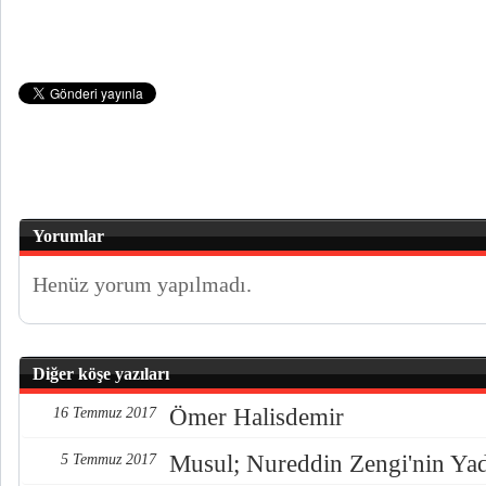
Yorumlar
Henüz yorum yapılmadı.
Diğer köşe yazıları
Ömer Halisdemir
16 Temmuz 2017
Musul; Nureddin Zengi'nin Ya
5 Temmuz 2017