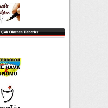
 Çok Okunan Haberler