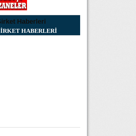
ŞİRKET HABERLERİ