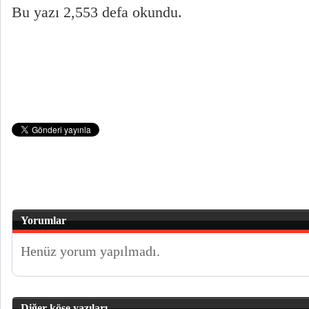
Bu yazı 2,553 defa okundu.
Yorumlar
Henüz yorum yapılmadı.
Diğer köşe yazıları