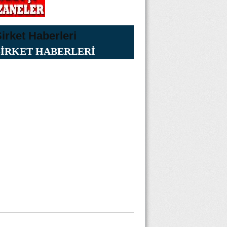
ŞİRKET HABERLERİ