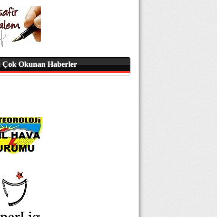
 Çok Okunan Haberler