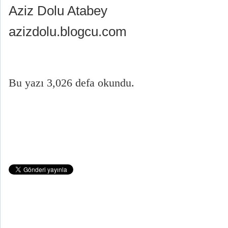
Aziz Dolu Atabey
azizdolu.blogcu.com
Bu yazı 3,026 defa okundu.