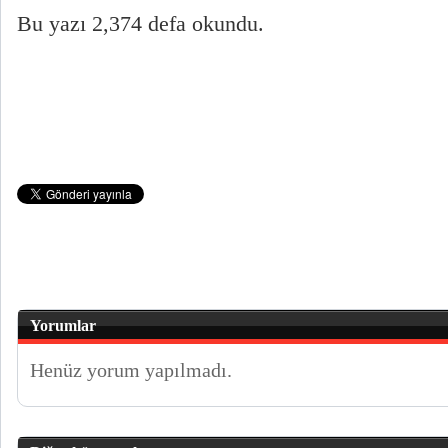
Bu yazı 2,374 defa okundu.
Yorumlar
Henüz yorum yapılmadı.