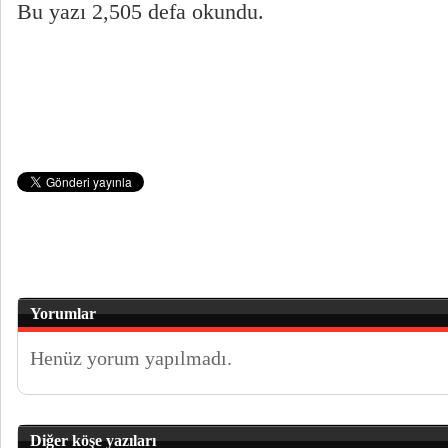
Bu yazı 2,505 defa okundu.
Yorumlar
Henüz yorum yapılmadı.
Diğer köşe yazıları