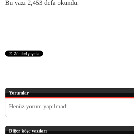
Bu yazı 2,453 defa okundu.
Yorumlar
Henüz yorum yapılmadı.
Diğer köşe yazıları