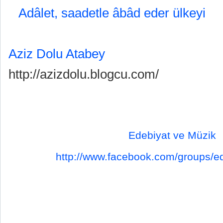
Adâlet, saadetle âbâd eder ülkeyi
Aziz Dolu Atabey
http://azizdolu.blogcu.com/
Edebiyat ve Müzik
http://www.facebook.com/groups/ed