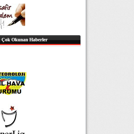
 Çok Okunan Haberler