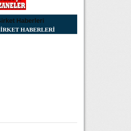
ŞİRKET HABERLERİ