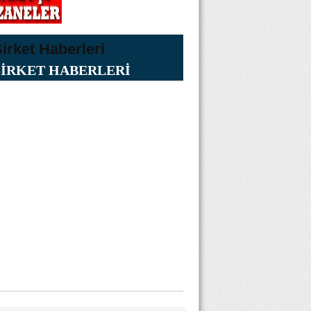
ŞİRKET HABERLERİ