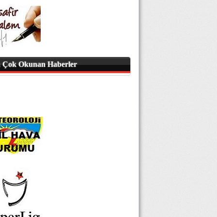
 Çok Okunan Haberler