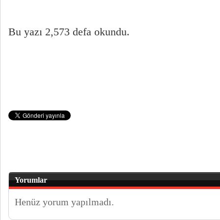
Bu yazı 2,573 defa okundu.
Yorumlar
Henüz yorum yapılmadı.