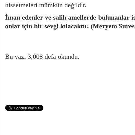
hissetmeleri mümkün değildir.
İman edenler ve salih amellerde bulunanlar i
onlar için bir sevgi kılacaktır. (Meryem Sures
Bu yazı 3,008 defa okundu.