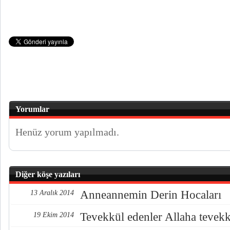
Yorumlar
Henüz yorum yapılmadı.
Diğer köşe yazıları
Anneannemin Derin Hocaları
13 Aralık 2014
Tevekkül edenler Allaha tevekkü
19 Ekim 2014