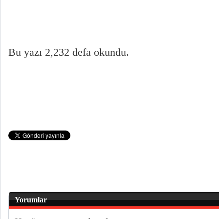
Bu yazı 2,232 defa okundu.
Yorumlar