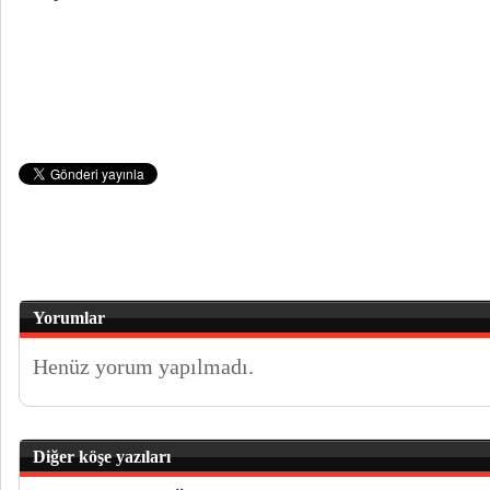
Yorumlar
Henüz yorum yapılmadı.
Diğer köşe yazıları