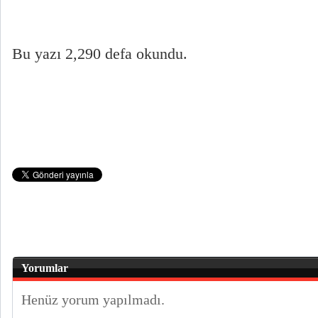
Bu yazı 2,290 defa okundu.
Yorumlar
Henüz yorum yapılmadı.