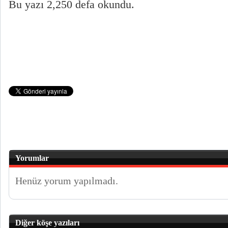
Bu yazı 2,250 defa okundu.
Yorumlar
Henüz yorum yapılmadı.
Diğer köşe yazıları