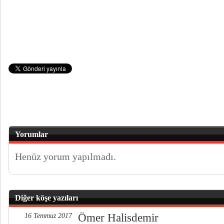
Yorumlar
Henüz yorum yapılmadı.
Diğer köşe yazıları
Ömer Halisdemir
16 Temmuz 2017