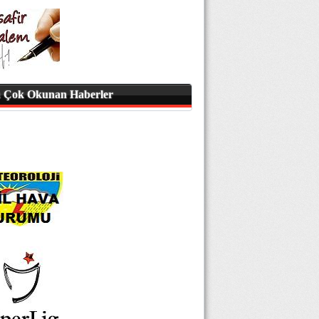
 Çok Okunan Haberler