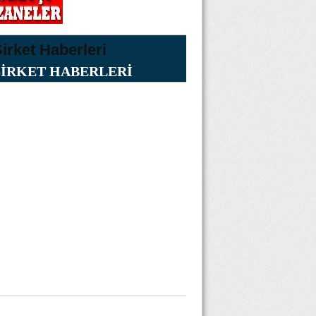
ŞİRKET HABERLERİ