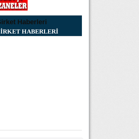
ŞİRKET HABERLERİ