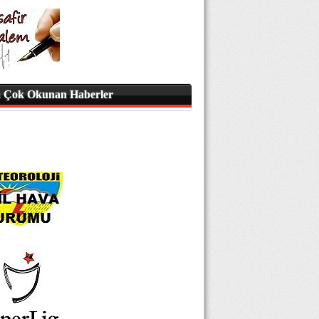
 Çok Okunan Haberler