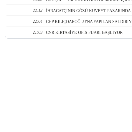
22:12
İHRACATÇININ GÖZÜ KUVEYT PAZARINDA
22:04
CHP KILIÇDAROĞLU'NA YAPILAN SALDIRIY
21:09
CNR KIRTASİYE OFİS FUARI BAŞLIYOR