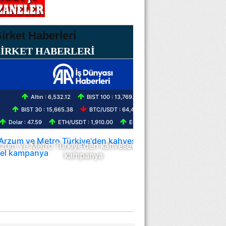
ŞİRKET HABERLERİ