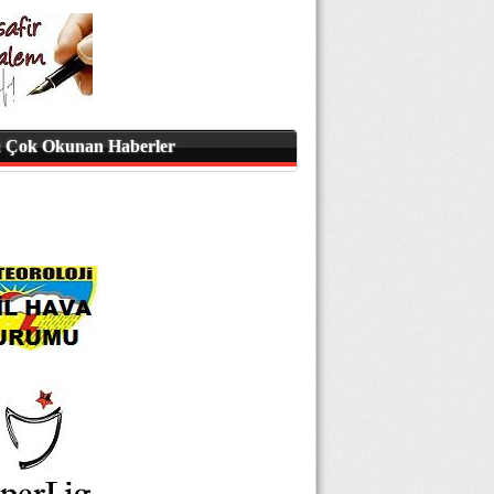
 Çok Okunan Haberler